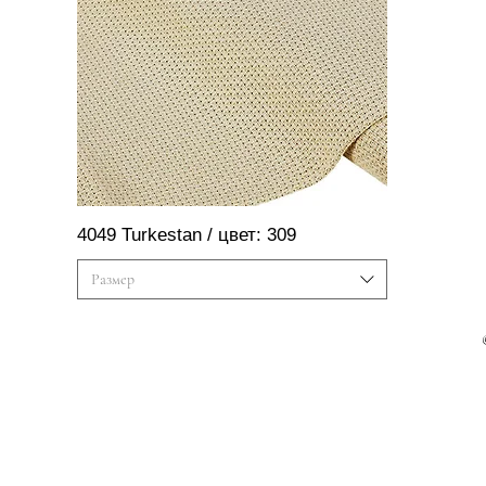
Швидкий перегляд
4049 Turkestan / цвет: 309
Размер