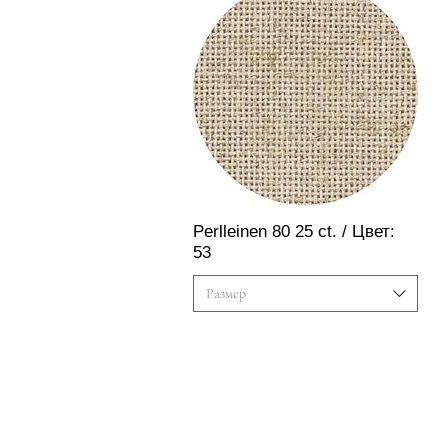
Швидкий перегляд
Perlleinen 80 25 ct. / Цвет:
53
Размер