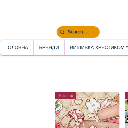
НОВИНКИ
ГОЛОВНА
БРЕНДИ
ВИШИВКА ХРЕСТИКОМ *
Новинка