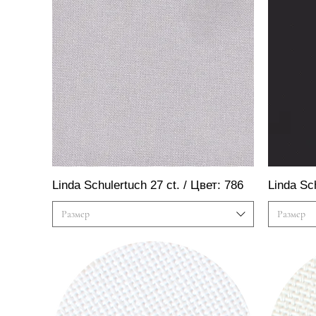
Быстрый просмотр
Linda Schulertuch 27 ct. / Цвет: 786
Linda Sc
Размер
Размер