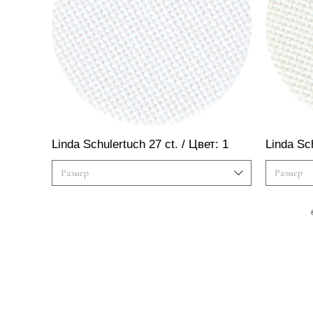
Быстрый просмотр
Linda Schulertuch 27 ct. / Цвет: 1
Linda Sc
Размер
Размер