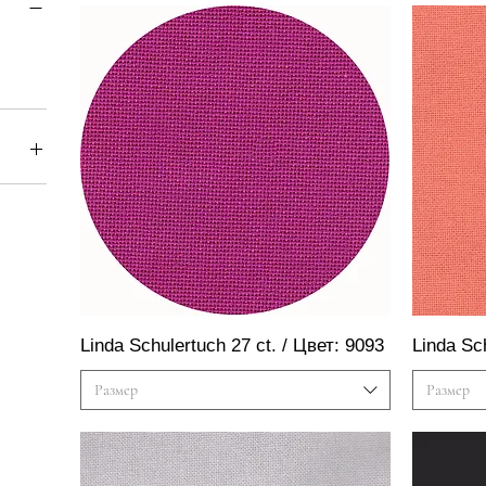
Быстрый просмотр
Linda Schulertuch 27 ct. / Цвет: 9093
Linda Sc
Размер
Размер